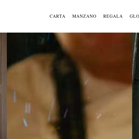
CARTA
MANZANO
REGALA
GLO