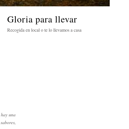
Gloria para llevar
&
Recogida en local o te lo llevamos a casa
 hay una
 sabores,